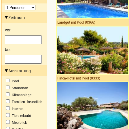
Zeitraum
Landgut mit Pool (0366)
von
bis
Ausstattung
Finca-Hotel mit Pool (0333)
Pool
Strandnah
Klimaanlage
Familien- freundlich
Internet
Tiere erlaubt
Meerblick