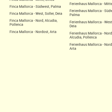
Ferienhaus Mallorca - Mitte
Finca Mallorca - Südwest, Palma
Ferienhaus Mallorca - Süd
Finca Mallorca - West, Soller, Deia
Palma
Finca Mallorca - Nord, Alcudia,
Ferienhaus Mallorca - West,
Pollenca
Deia
Finca Mallorca - Nordost, Arta
Ferienhaus Mallorca - Nord
Alcudia, Pollenca
Ferienhaus Mallorca - Nord
Arta