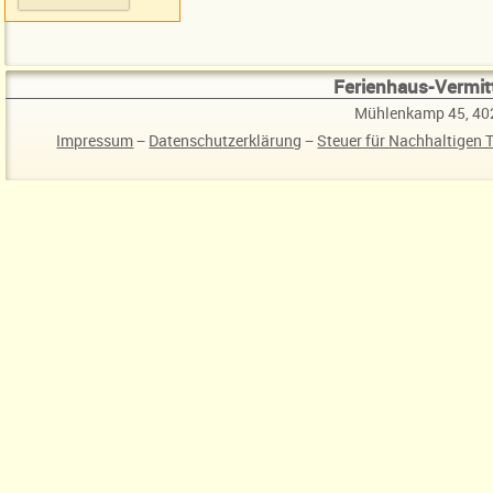
Ferienhaus-Vermitt
Mühlenkamp 45, 40
Impressum
−
Datenschutzerklärung
−
Steuer für Nachhaltigen 