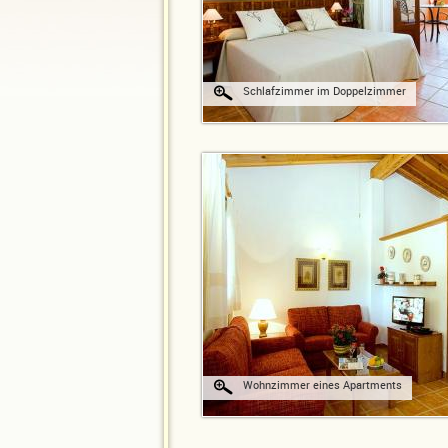
Schlafzimmer im Doppelzimmer
Wohnzimmer eines Apartments