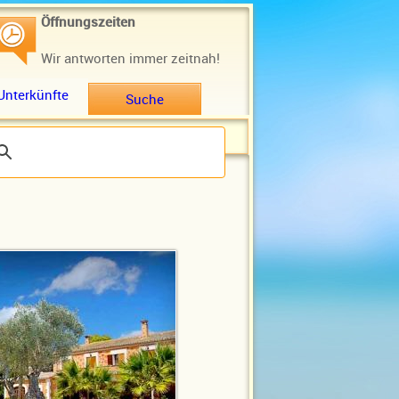
Öffnungszeiten
Wir antworten immer zeitnah!
Unterkünfte
Suche