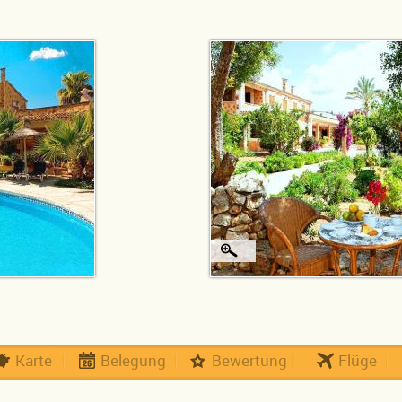
Karte
Belegung
Bewertung
Flüge