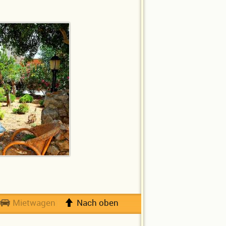
Mietwagen
Nach oben