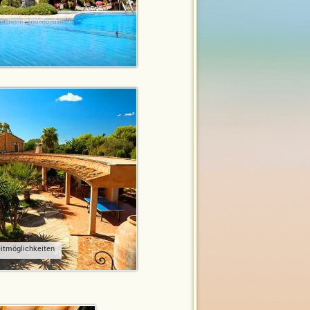
eitmöglichkeiten