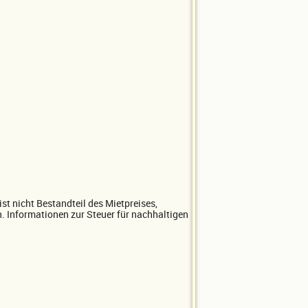
ist nicht Bestandteil des Mietpreises,
n. Informationen zur Steuer für nachhaltigen