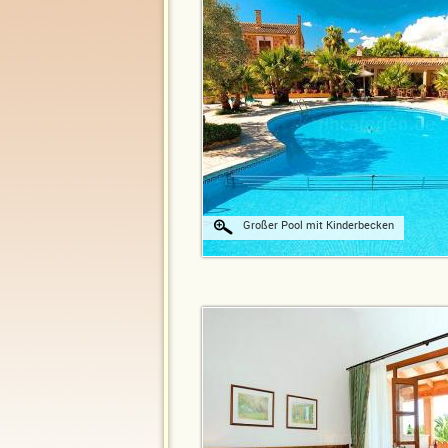
Großer Pool mit Kinderbecken