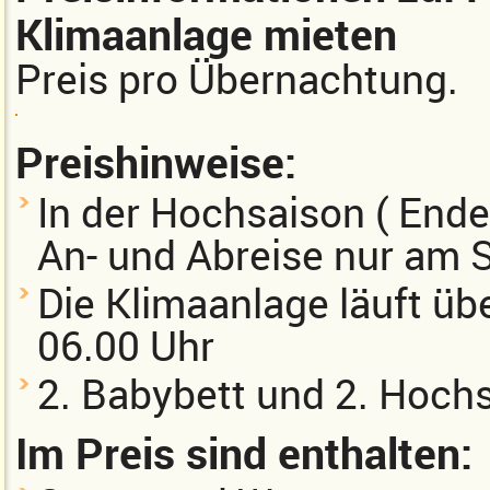
Klimaanlage mieten
Preis pro Übernachtung.
Preishinweise:
In der Hochsaison ( End
An- und Abreise nur am 
Die Klimaanlage läuft übe
06.00 Uhr
2. Babybett und 2. Hochs
Im Preis sind enthalten: