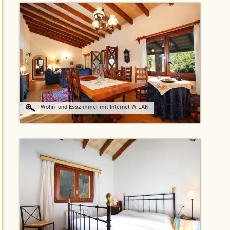
Wohn- und Esszimmer mit Internet W-LAN