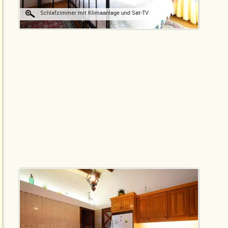
Schlafzimmer mit Klimaanlage und Sat-TV