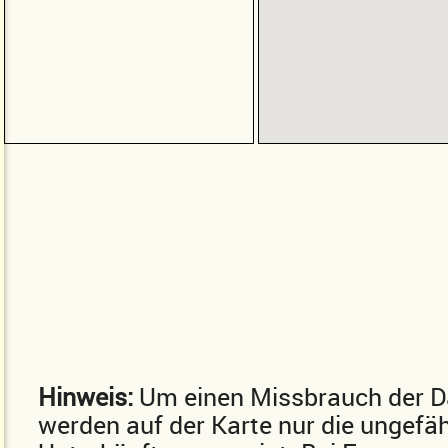
Hinweis:
Um einen Missbrauch der D
werden auf der Karte nur die ungefä