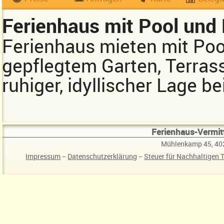
Ferienhaus mit Pool und
Ferienhaus mieten mit Pool
gepflegtem Garten, Terras
ruhiger, idyllischer Lage be
Ferienhaus-Vermitt
Mühlenkamp 45, 40
Impressum
−
Datenschutzerklärung
−
Steuer für Nachhaltigen 