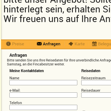
hinterlegt sein, erhalten 
Wir freuen uns auf Ihre An
Preise
Anfragen
Karte
Beleg
Anfragen
Bitte senden Sie uns Ihre Reisedaten für Ihre unverbindliche Anfr
Samstag, an die Fincabesitzer weiter.
Meine Kontaktdaten
Reisedaten
Name
Reisezeitraum
e-Mail:
Reisedauer
Telefon