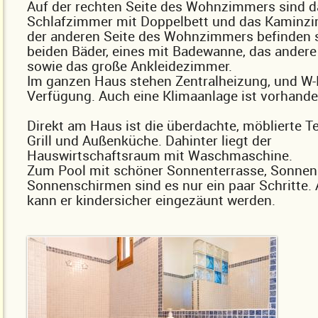
Auf der rechten Seite des Wohnzimmers sind da
Schlafzimmer mit Doppelbett und das Kaminzi
der anderen Seite des Wohnzimmers befinden s
beiden Bäder, eines mit Badewanne, das andere
sowie das große Ankleidezimmer.
Im ganzen Haus stehen Zentralheizung, und W
Verfügung. Auch eine Klimaanlage ist vorhande
Direkt am Haus ist die überdachte, möblierte T
Grill und Außenküche. Dahinter liegt der
Hauswirtschaftsraum mit Waschmaschine.
Zum Pool mit schöner Sonnenterrasse, Sonnen
Sonnenschirmen sind es nur ein paar Schritte
kann er kindersicher eingezäunt werden.