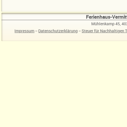
Ferienhaus-Vermitt
Mühlenkamp 45, 40
Impressum
−
Datenschutzerklärung
−
Steuer für Nachhaltigen 