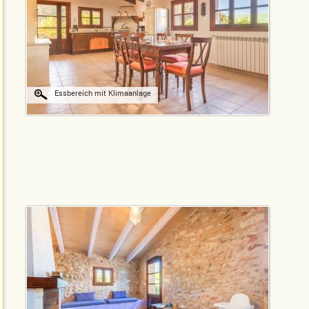
Essbereich mit Klimaanlage