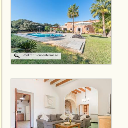
Pool mit Sonnenterrasse