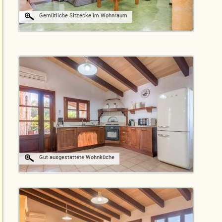
Gemütliche Sitzecke im Wohnraum
Gut ausgestattete Wohnküche