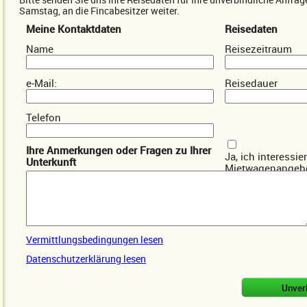
Samstag, an die Fincabesitzer weiter.
Meine Kontaktdaten
Reisedaten
Name
Reisezeitraum
e-Mail:
Reisedauer
Telefon
Ihre Anmerkungen oder Fragen zu Ihrer
Ja, ich interessie
Unterkunft
Mietwagenangebo
Vermittlungsbedingungen lesen
Datenschutzerklärung lesen