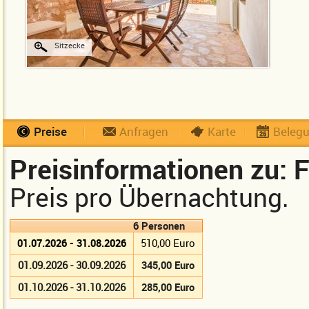
Sitzecke
Preise
Anfragen
Karte
Beleg
Preisinformationen zu: F
Preis pro Übernachtung.
6 Personen
01.07.2026 - 31.08.2026
510,00 Euro
01.09.2026 - 30.09.2026
345,00 Euro
01.10.2026 - 31.10.2026
285,00 Euro