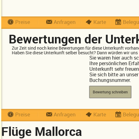
Preise
Anfragen
Karte
Beleg
Bewertungen der Unter
Zur Zeit sind noch keine Bewertungen für diese Unterkunft vorhan
Haben Sie diese Unterkunft selber besucht? Dann würden wir uns 
Sie waren hier auch s
Ihre persönlichen Erfa
Unterkunft sehr freue
Sie sich bitte an unse
Buchungsnummer.
Bewertung schreiben
Preise
Anfragen
Karte
Beleg
Flüge Mallorca