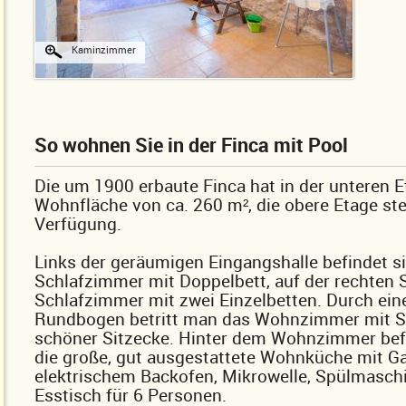
Kaminzimmer
So wohnen Sie in der Finca mit Pool
Die um 1900 erbaute Finca hat in der unteren E
Wohnfläche von ca. 260 m², die obere Etage ste
Verfügung.
Links der geräumigen Eingangshalle befindet si
Schlafzimmer mit Doppelbett, auf der rechten 
Schlafzimmer mit zwei Einzelbetten. Durch ein
Rundbogen betritt man das Wohnzimmer mit S
schöner Sitzecke. Hinter dem Wohnzimmer bef
die große, gut ausgestattete Wohnküche mit G
elektrischem Backofen, Mikrowelle, Spülmasch
Esstisch für 6 Personen.