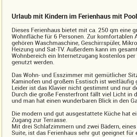
Urlaub mit Kindern im Ferienhaus mit Poo
Dieses Ferienhaus bietet mit ca. 250 qm eine 
Wohnfläche für 6 Personen. Zur komfortablen 
gehören Waschmaschine, Geschirrspüler, Mikro
Heizung und Sat-TV. Außerdem kann im gesam
Wohnbereich ein Internetzugang kostenlos pe
genutzt werden.
Das Wohn- und Esszimmer mit gemütlicher Sit
Kaminofen und großem Esstisch ist weitläufig g
Leider ist das Klavier nicht gestimmt und nur d
Durch die große Fensterfront fällt viel Licht i
und man hat einen wunderbaren Blick in den Ga
Die modern und gut ausgestattete Küche hat e
Zugang zur Terrasse.
Mit drei Schlafzimmern und zwei Bädern, eines
Suite, ist das Ferienhaus sehr gut geeignet für