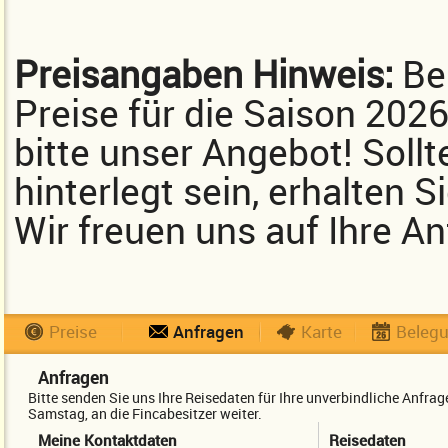
Preisangaben Hinweis:
Bei
Preise für die Saison 202
bitte unser Angebot! Sollt
hinterlegt sein, erhalten 
Wir freuen uns auf Ihre An
Preise
Anfragen
Karte
Beleg
Anfragen
Bitte senden Sie uns Ihre Reisedaten für Ihre unverbindliche Anfr
Samstag, an die Fincabesitzer weiter.
Meine Kontaktdaten
Reisedaten