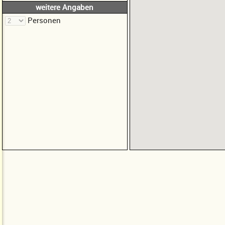
weitere Angaben
Personen