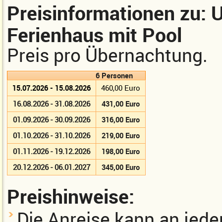
Preisinformationen zu: 
Ferienhaus mit Pool
Preis pro Übernachtung.
6 Personen
15.07.2026 - 15.08.2026
460,00 Euro
16.08.2026 - 31.08.2026
431,00 Euro
01.09.2026 - 30.09.2026
316,00 Euro
01.10.2026 - 31.10.2026
219,00 Euro
01.11.2026 - 19.12.2026
198,00 Euro
20.12.2026 - 06.01.2027
345,00 Euro
Preishinweise:
Die Anreise kann an jed