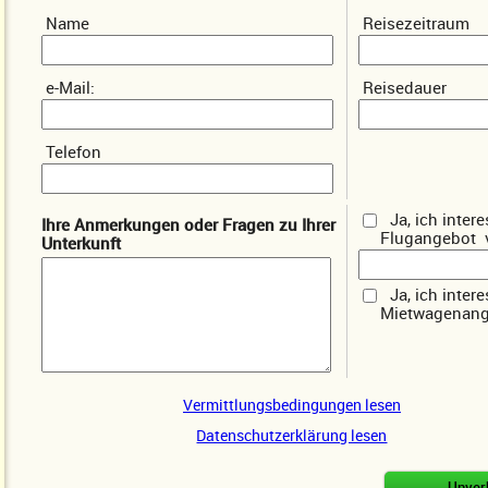
Name
Reisezeitraum
e-Mail:
Reisedauer
Telefon
Ja, ich inter
Ihre Anmerkungen oder Fragen zu Ihrer
Flugangebot
Unterkunft
Ja, ich inter
Mietwagenang
Vermittlungsbedingungen lesen
Datenschutzerklärung lesen