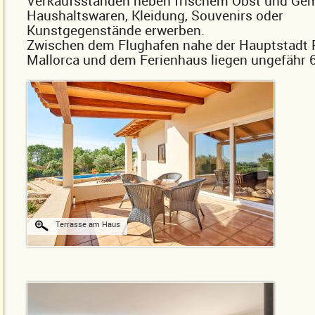
Verkaufsständen neben frischem Obst und Ge
Haushaltswaren, Kleidung, Souvenirs oder
Kunstgegenstände erwerben.
Zwischen dem Flughafen nahe der Hauptstadt 
Mallorca und dem Ferienhaus liegen ungefähr 
Terrasse am Haus