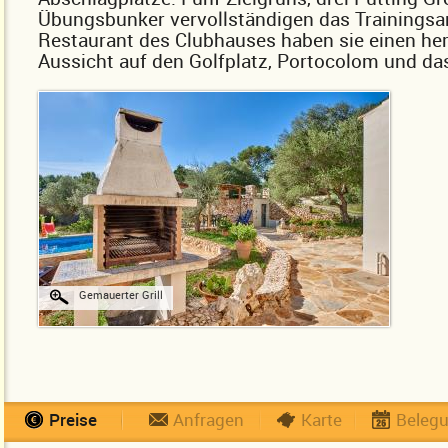
Übungsbunker vervollständigen das Trainings
Restaurant des Clubhauses haben sie einen her
Aussicht auf den Golfplatz, Portocolom und da
Gemauerter Grill
Preise
Anfragen
Karte
Beleg