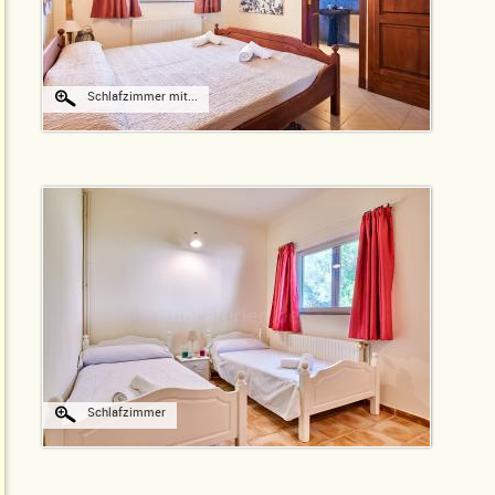
Schlafzimmer mit...
Schlafzimmer