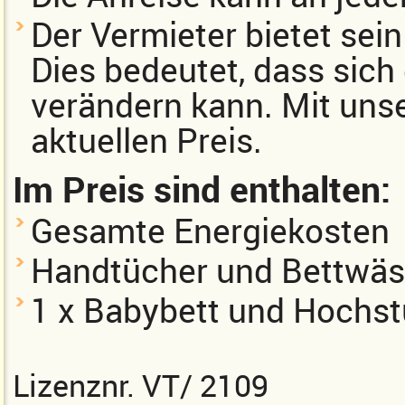
Der Vermieter bietet sei
Dies bedeutet, dass sich
verändern kann. Mit uns
aktuellen Preis.
Im Preis sind enthalten:
Gesamte Energiekosten
Handtücher und Bettwä
1 x Babybett und Hochst
Lizenznr. VT/ 2109