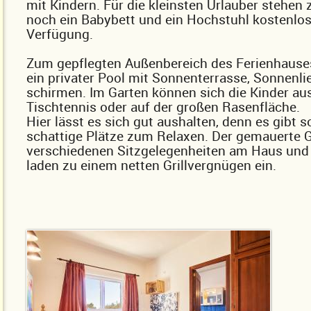
mit Kindern. Für die kleinsten Urlauber stehen 
noch ein Babybett und ein Hochstuhl kostenlos
Verfügung.
Zum gepflegten Außenbereich des Ferienhause
ein privater Pool mit Sonnenterrasse, Sonnenli
schirmen. Im Garten können sich die Kinder a
Tischtennis oder auf der großen Rasenfläche.
Hier lässt es sich gut aushalten, denn es gibt 
schattige Plätze zum Relaxen. Der gemauerte Gr
verschiedenen Sitzgelegenheiten am Haus und
laden zu einem netten Grillvergnügen ein.