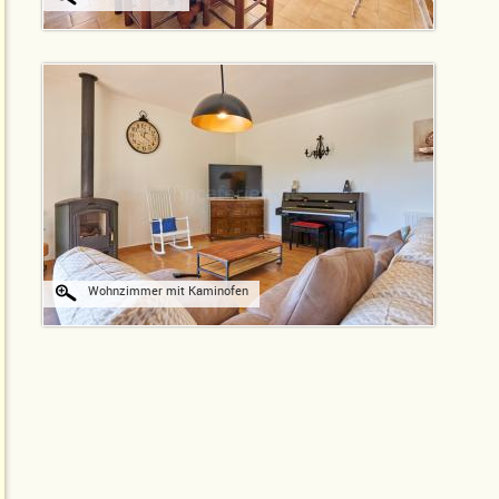
Wohnzimmer mit Kaminofen