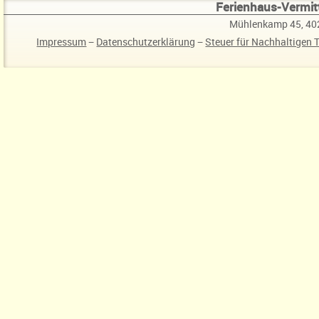
Ferienhaus-Vermitt
Mühlenkamp 45, 40
Impressum
−
Datenschutzerklärung
−
Steuer für Nachhaltigen 