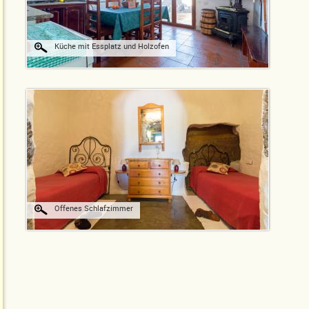
Küche mit Essplatz und Holzofen
Offenes Schlafzimmer