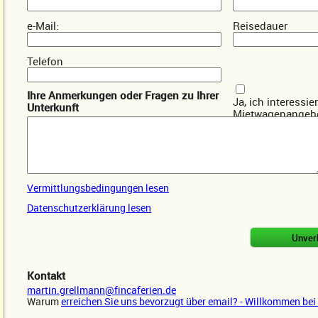
e-Mail:
Reisedauer
Telefon
Ihre Anmerkungen oder Fragen zu Ihrer
Ja, ich interessie
Unterkunft
Mietwagenangebo
Vermittlungsbedingungen lesen
Datenschutzerklärung lesen
Kontakt
martin.grellmann@fincaferien.de
Warum
erreichen Sie uns bevorzugt über email? - Willkommen bei 