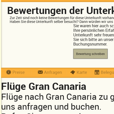
Bewertungen der Unter
Zur Zeit sind noch keine Bewertungen für diese Unterkunft vorhan
Haben Sie diese Unterkunft selber besucht? Dann würden wir uns 
Sie waren hier auch s
Ihre persönlichen Erfa
Unterkunft sehr freue
Sie sich bitte an unse
Buchungsnummer.
Bewertung schreiben
Preise
Anfragen
Karte
Beleg
Flüge Gran Canaria
Flüge nach Gran Canaria zu 
uns anfragen und buchen.