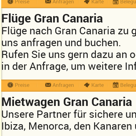
Preise
Anfragen
Karte
Beleg
Flüge Gran Canaria
Flüge nach Gran Canaria zu 
uns anfragen und buchen.
Rufen Sie uns gern dazu an 
in der Anfrage, um weitere In
Preise
Anfragen
Karte
Beleg
Mietwagen Gran Canaria
Unsere Partner für sichere u
Ibiza, Menorca, den Kanaren