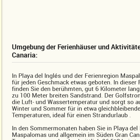
Umgebung der Ferienhäuser und Aktivität
Canaria:
In Playa del Inglés und der Ferienregion Masp
für jeden Geschmack etwas geboten. In dieser 
finden Sie den berühmten, gut 6 Kilometer lang
zu 100 Meter breiten Sandstrand. Der Golfstrom
die Luft- und Wassertemperatur und sorgt so a
Winter und Sommer für in etwa gleichbleibend
Temperaturen, ideal für einen Strandurlaub .
In den Sommermonaten haben Sie in Playa del 
Maspalomas und allgemein im Süden Gran Cana