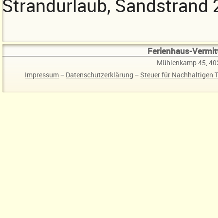
Strandurlaub, Sandstrand 
Ferienhaus-Vermitt
Mühlenkamp 45, 40
Impressum
−
Datenschutzerklärung
−
Steuer für Nachhaltigen 