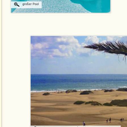
großer Pool