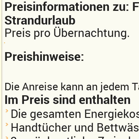
Preisinformationen zu: F
Strandurlaub
Preis pro Übernachtung.
Preishinweise:
Die Anreise kann an jedem T
Im Preis sind enthalten
Die gesamten Energieko
Handtücher und Bettwäs