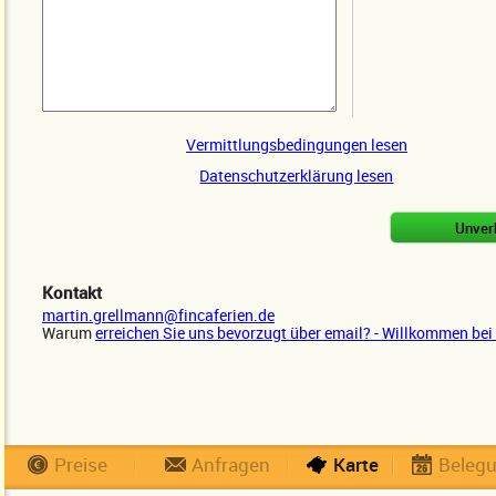
Vermittlungsbedingungen lesen
Datenschutzerklärung lesen
Kontakt
martin.grellmann@fincaferien.de
Warum
erreichen Sie uns bevorzugt über email? - Willkommen bei 
Preise
Anfragen
Karte
Beleg