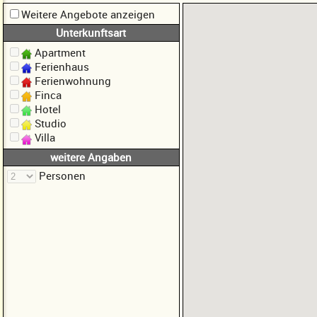
Weitere Angebote anzeigen
Unterkunftsart
Apartment
Ferienhaus
Ferienwohnung
Finca
Hotel
Studio
Villa
weitere Angaben
Personen