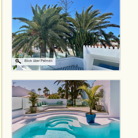
Blick über Palmen