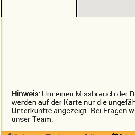
Hinweis:
Um einen Missbrauch der D
werden auf der Karte nur die ungefä
Unterkünfte angezeigt. Bei Fragen we
unser Team.