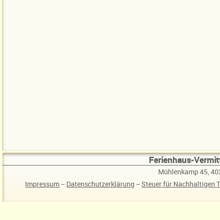
Ferienhaus-Vermitt
Mühlenkamp 45, 40
Impressum
−
Datenschutzerklärung
−
Steuer für Nachhaltigen 