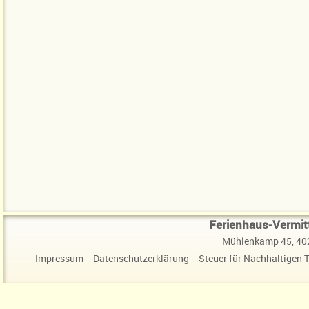
Ferienhaus-Vermitt
Mühlenkamp 45, 40
Impressum
−
Datenschutzerklärung
−
Steuer für Nachhaltigen 