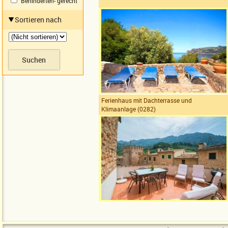
Behinderten- gerecht
Sortieren nach
Ferienhaus mit Dachterrasse und
Klimaanlage (0282)