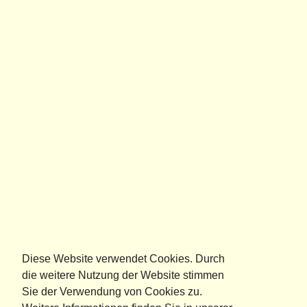
Diese Website verwendet Cookies. Durch
die weitere Nutzung der Website stimmen
Sie der Verwendung von Cookies zu.