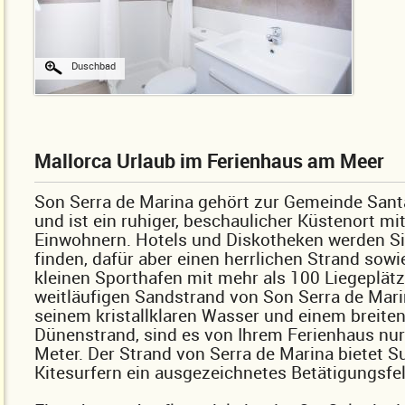
Duschbad
Mallorca Urlaub im Ferienhaus am Meer
Son Serra de Marina gehört zur Gemeinde Sant
und ist ein ruhiger, beschaulicher Küstenort m
Einwohnern. Hotels und Diskotheken werden Sie
finden, dafür aber einen herrlichen Strand sowi
kleinen Sporthafen mit mehr als 100 Liegeplät
weitläufigen Sandstrand von Son Serra de Mari
seinem kristallklaren Wasser und einem breite
Dünenstrand, sind es von Ihrem Ferienhaus nu
Meter. Der Strand von Serra de Marina bietet S
Kitesurfern ein ausgezeichnetes Betätigungsfel