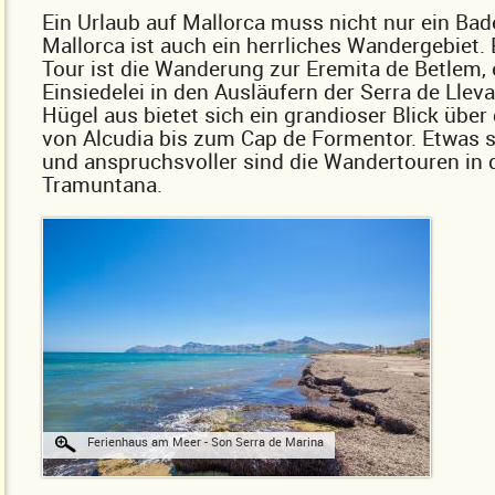
Ein Urlaub auf Mallorca muss nicht nur ein Bad
Mallorca ist auch ein herrliches Wandergebiet.
Tour ist die Wanderung zur Eremita de Betlem, 
Einsiedelei in den Ausläufern der Serra de Llev
Hügel aus bietet sich ein grandioser Blick über
von Alcudia bis zum Cap de Formentor. Etwas s
und anspruchsvoller sind die Wandertouren in 
Tramuntana.
Ferienhaus am Meer - Son Serra de Marina