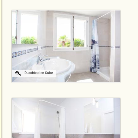
Duschbad en Suite