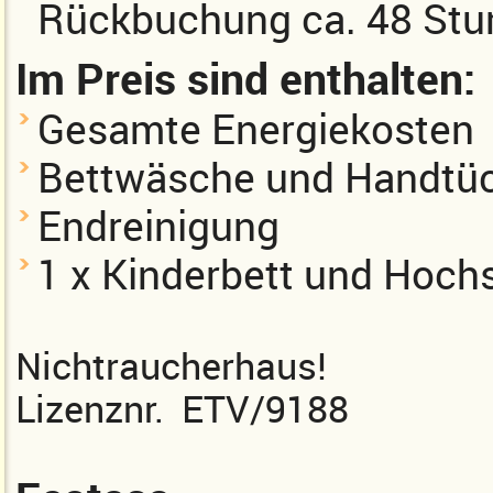
Rückbuchung ca. 48 Stu
Im Preis sind enthalten:
Gesamte Energiekosten
Bettwäsche und Handtü
Endreinigung
1 x Kinderbett und Hochs
Nichtraucherhaus!
Lizenznr. ETV/9188