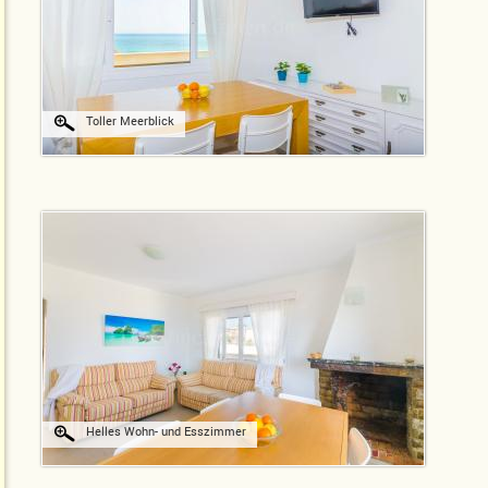
Toller Meerblick
Helles Wohn- und Esszimmer