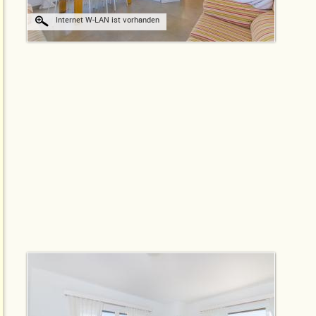
Internet W-LAN ist vorhanden