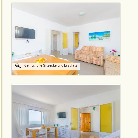
Gemütliche Sitzecke und Essplatz