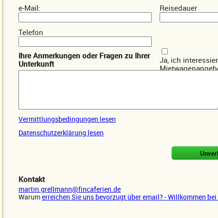
e-Mail:
Reisedauer
Telefon
Ihre Anmerkungen oder Fragen zu Ihrer
Ja, ich interessie
Unterkunft
Mietwagenangebo
Vermittlungsbedingungen lesen
Datenschutzerklärung lesen
Kontakt
martin.grellmann@fincaferien.de
Warum
erreichen Sie uns bevorzugt über email? - Willkommen bei 