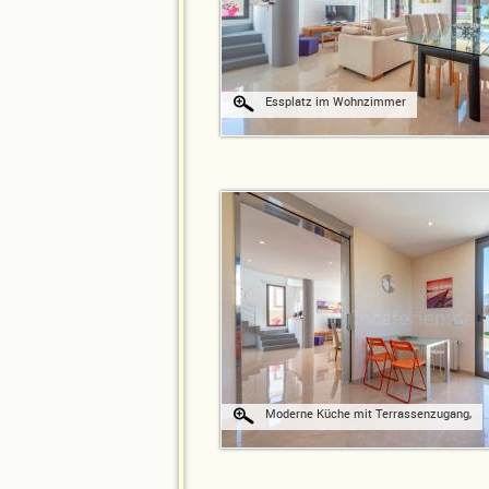
Essplatz im Wohnzimmer
Moderne Küche mit Terrassenzugang,