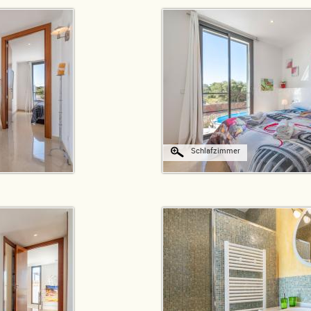
Schlafzimmer