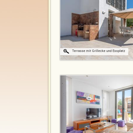
Terrasse mit Grillecke und Essplatz