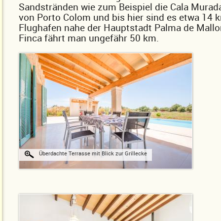
Sandstränden wie zum Beispiel die Cala Murad
von Porto Colom und bis hier sind es etwa 14
Flughafen nahe der Hauptstadt Palma de Mallor
Finca fährt man ungefähr 50 km.
Überdachte Terrasse mit Blick zur Grillecke