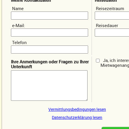
Name
Reisezeitraum
e-Mail:
Reisedauer
Telefon
Ja, ich inter
Ihre Anmerkungen oder Fragen zu Ihrer
Mietwagenang
Unterkunft
Vermittlungsbedingungen lesen
Datenschutzerklärung lesen