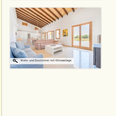
Wohn- und Esszimmer mit Klimaanlage