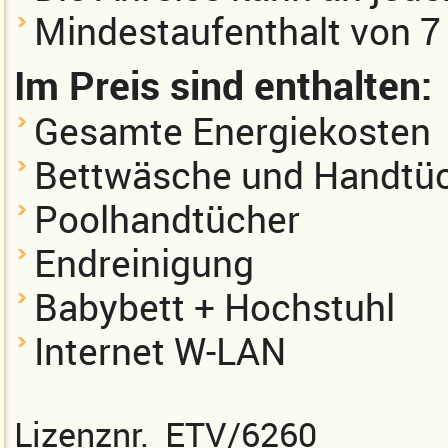
Mindestaufenthalt von 7
Im Preis sind enthalten:
Gesamte Energiekosten
Bettwäsche und Handtü
Poolhandtücher
Endreinigung
Babybett + Hochstuhl
Internet W-LAN
Lizenznr. ETV/6260