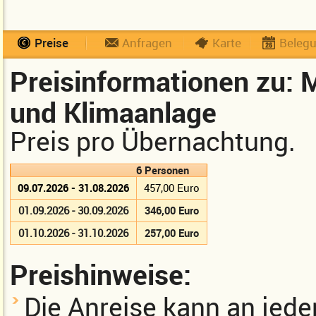
Preise
Anfragen
Karte
Beleg
Preisinformationen zu: 
und Klimaanlage
Preis pro Übernachtung.
6 Personen
09.07.2026 - 31.08.2026
457,00 Euro
01.09.2026 - 30.09.2026
346,00 Euro
01.10.2026 - 31.10.2026
257,00 Euro
Preishinweise:
Die Anreise kann an jed