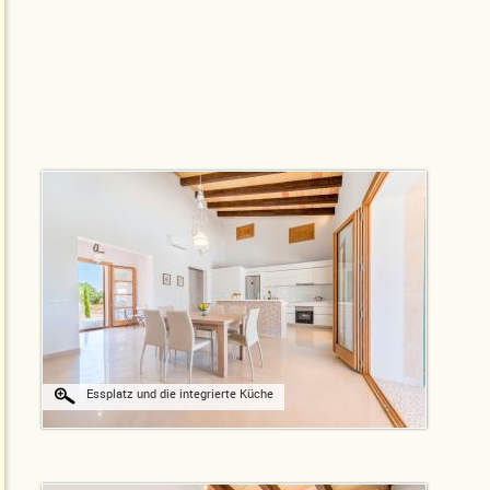
Essplatz und die integrierte Küche