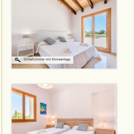
Schlafzimmer mit Klimaanlage