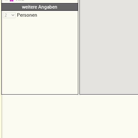
weitere Angaben
Personen