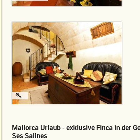
Mallorca Urlaub - exklusive Finca in der 
Ses Salines