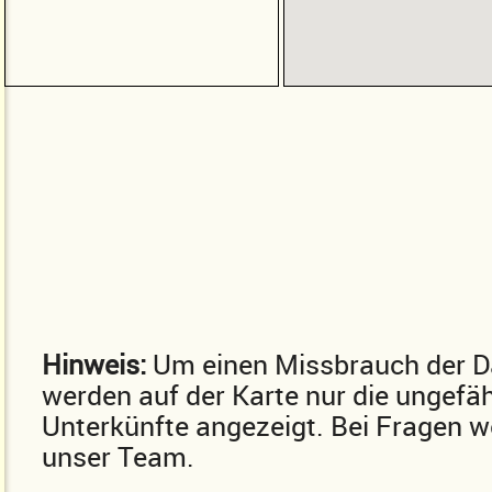
Hinweis:
Um einen Missbrauch der D
werden auf der Karte nur die ungefä
Unterkünfte angezeigt. Bei Fragen we
unser Team.