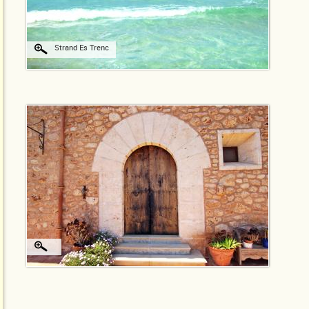
Strand Es Trenc