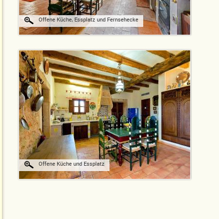
Offene Küche, Essplatz und Fernsehecke
Offene Küche und Essplatz