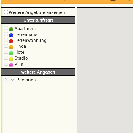
Weitere Angebote anzeigen
Unterkunftsart
Apartment
Ferienhaus
Ferienwohnung
Finca
Hotel
Studio
Villa
weitere Angaben
Personen