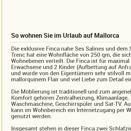
So wohnen Sie im Urlaub auf Mallorca
Die exklusive Finca nahe Ses Salines und dem 
Trenc hat eine Wohnfläche von 250 qm, die sich
Wohnebenen verteilt. Die Finca ist für maximal
Erwachsene und 2 Kinder (Aufbettung auf Anfr
und wurde von den Eigentümern sehr stilvoll m
mallorquinem Flair und viel Liebe zum Detail ei
Die Möblierung ist traditionell und zum ange
Komfort gehören Zentralheizung, Klimaanlage,
Waschmaschine, Geschirrspüler und Sat-TV. A
kann im Wohnbereich ein Internetzugang per 
genutzt werden.
Insgesamt stehen in dieser Finca zwei Schlafzi