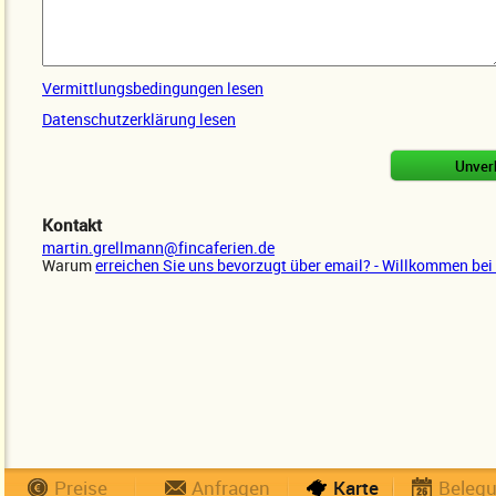
Vermittlungsbedingungen lesen
Datenschutzerklärung lesen
Kontakt
martin.grellmann@fincaferien.de
Warum
erreichen Sie uns bevorzugt über email? - Willkommen bei 
Preise
Anfragen
Karte
Beleg