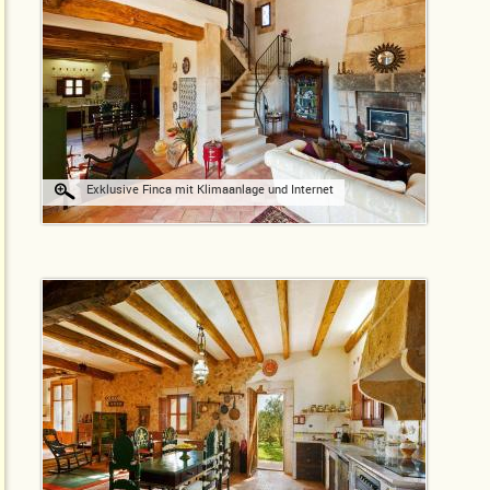
Exklusive Finca mit Klimaanlage und Internet