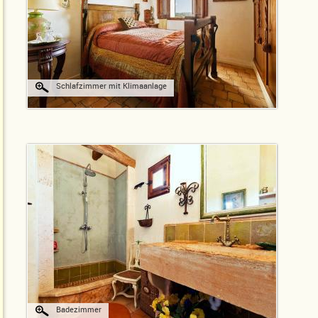
Schlafzimmer mit Klimaanlage
Badezimmer