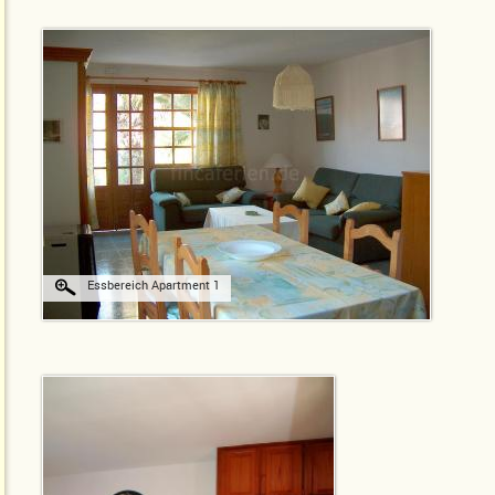
Essbereich Apartment 1