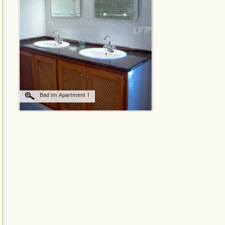
Bad im Apartment 1