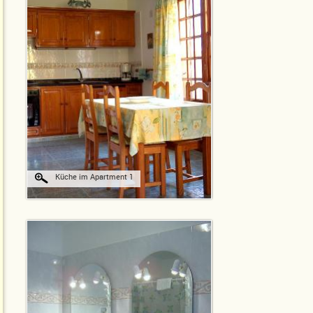
Küche im Apartment 1