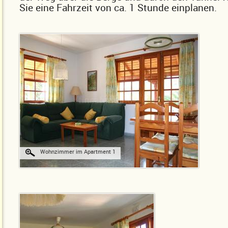
Sie eine Fahrzeit von ca. 1 Stunde einplanen.
Wohnzimmer im Apartment 1