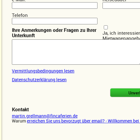
Telefon
Ihre Anmerkungen oder Fragen zu Ihrer
Ja, ich interessie
Unterkunft
Mietwagenangebo
Vermittlungsbedingungen lesen
Datenschutzerklärung lesen
Kontakt
martin.grellmann@fincaferien.de
Warum
erreichen Sie uns bevorzugt über email? - Willkommen bei 