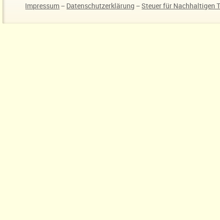
Impressum
−
Datenschutzerklärung
−
Steuer für Nachhaltigen 