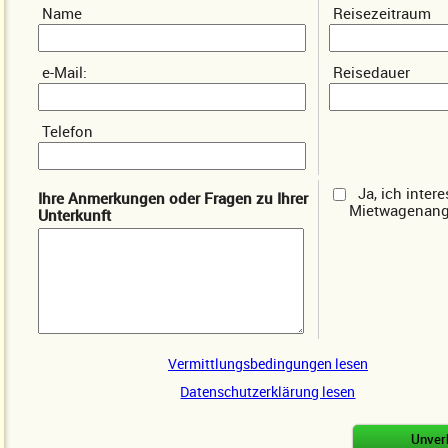
Name
Reisezeitraum
e-Mail:
Reisedauer
Telefon
Ja, ich inter
Ihre Anmerkungen oder Fragen zu Ihrer
Mietwagenang
Unterkunft
Vermittlungsbedingungen lesen
Datenschutzerklärung lesen