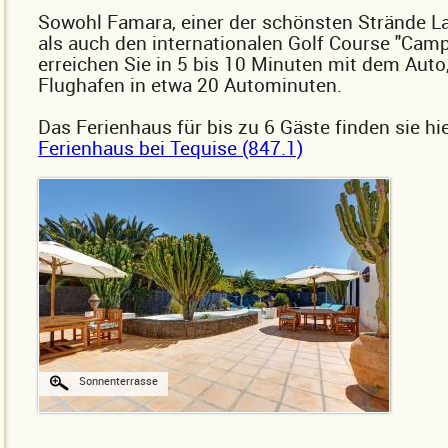
Sowohl Famara, einer der schönsten Strände L
als auch den internationalen Golf Course "Camp
erreichen Sie in 5 bis 10 Minuten mit dem Auto
Flughafen in etwa 20 Autominuten.
Das Ferienhaus für bis zu 6 Gäste finden sie hie
Ferienhaus bei Tequise (847.1)
Sonnenterrasse