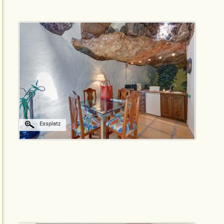
Essplatz