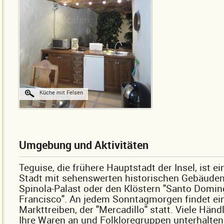
Küche mit Felsen
Umgebung und Aktivitäten
Teguise, die frühere Hauptstadt der Insel, ist ei
Stadt mit sehenswerten historischen Gebäude
Spinola-Palast oder den Klöstern "Santo Domin
Francisco". An jedem Sonntagmorgen findet ei
Markttreiben, der "Mercadillo" statt. Viele Händ
Ihre Waren an und Folkloregruppen unterhalten