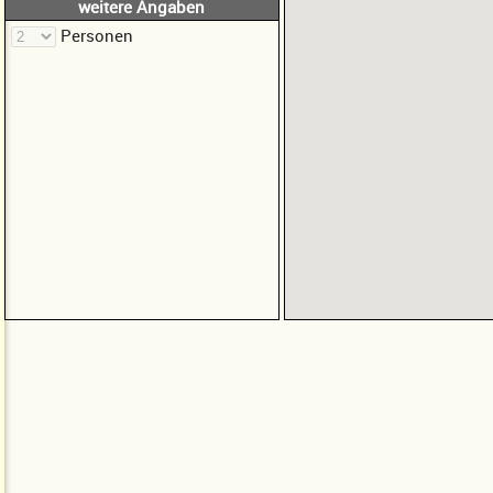
weitere Angaben
Personen